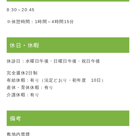
8:30～20:45
※休憩時間：1時間～4時間15分
休日・休暇
休診日：水曜日午後・日曜日午後・祝日午後
完全週休2日制
有給休暇：有り（法定どおり・初年度 10日）
産休・育休休暇：有り
介護休暇：有り
備考
敷地内禁煙