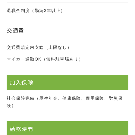
退職金制度（勤続3年以上）
交通費
交通費規定内支給（上限なし）
マイカー通勤OK（無料駐車場あり）
加入保険
社会保険完備（厚生年金、健康保険、雇用保険、労災保
険）
勤務時間