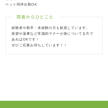
ペット同伴出勤OK
院長からひとこと
経験者や新卒・未経験の方も歓迎しています。
挨拶や返事など常識的マナーが身についてる方で
あればOKです！
ぜひご応募お待ちしています！！