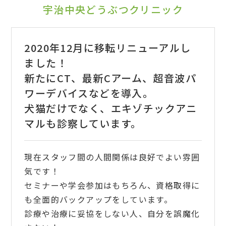
宇治中央どうぶつクリニック
2020年12月に移転リニューアルし
ました！
新たにCT、最新Cアーム、超音波パ
ワーデバイスなどを導入。
犬猫だけでなく、エキゾチックアニ
マルも診察しています。
現在スタッフ間の人間関係は良好でよい雰囲
気です！
セミナーや学会参加はもちろん、資格取得に
も全面的バックアップをしています。
診療や治療に妥協をしない人、自分を誤魔化