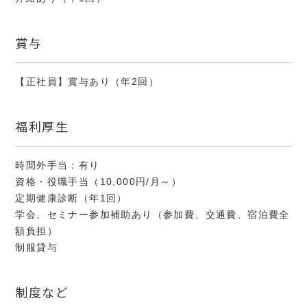
賞与
【正社員】賞与あり（年2回）
福利厚生
時間外手当：有り
資格・役職手当（10,000円/月～）
定期健康診断（年1回）
学会、セミナー参加補助あり（参加費、交通費、宿泊費全
額負担）
制服貸与
制度など