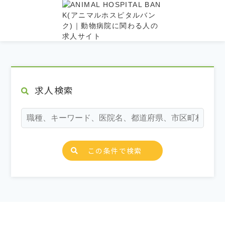
求人検索
この条件で検索