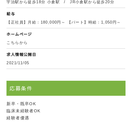
宇治駅から徒歩18分 小倉駅 / JR小倉駅から徒歩20分
給与
【正社員】月給：180,000円～ 【パート】時給：1,050円～
ホームページ
こちらから
求人情報公開日
2021/11/05
応募条件
新卒・既卒OK
臨床未経験者OK
経験者優遇