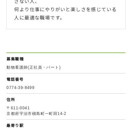
さない人、
何より仕事にやりがいと楽しさを感じている
人に最適な職場です。
募集職種
動物看護師(正社員・パート)
電話番号
0774-39-8499
住所
〒611-0041
京都府宇治市槇島町一町田14-2
最寄り駅