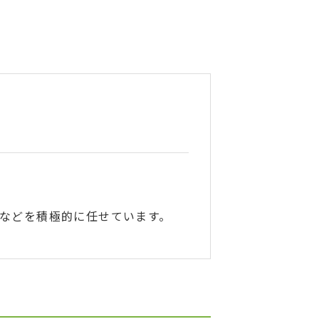
などを積極的に任せています。