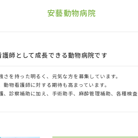
安藝動物病院
看護師として成長できる動物病院です
強さを持った明るく、元気な方を募集しています。
、動物看護師に対する期待も高まっています。
護、診察補助に加え、手術助手、麻酔管理補助、各種検査