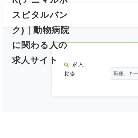
求人
検索