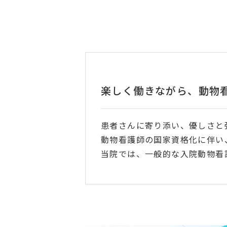
楽しく働きながら、動物
患者さんに寄り添い、優しさと
動物看護師の国家資格化に伴い
当院では、一般的な入院動物看