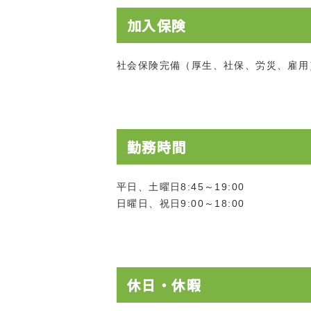
加入保険
社会保険完備（厚生、社保、労災、雇用
勤務時間
平日、土曜日8:45～19:00
日曜日、祝日9:00～18:00
休日・休暇