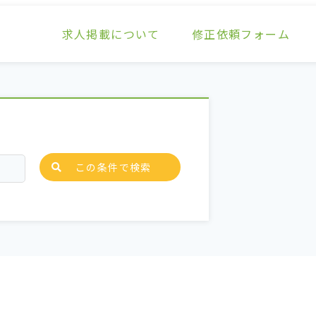
求人掲載について
修正依頼フォーム
この条件で検索