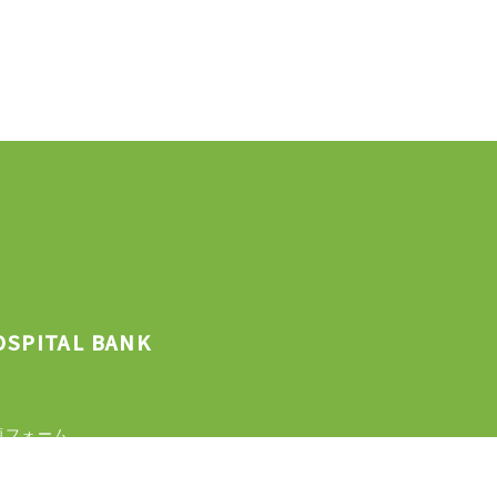
OSPITAL BANK
頼フォーム