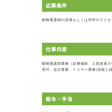
応募条件
動物看護師の資格もしくは同等のライセ
仕事内容
動物看護師業務（診療補助、入院患者の
受付、会計業務、トリマー業務(技能と経
給与・手当