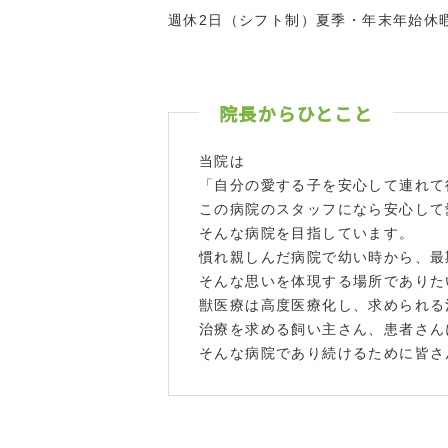
週休2日（シフト制）夏季・年末年始休
院長からひとこと
当院は
「自分の愛する子を安心して連れて
この病院のスタッフになら安心して
そんな病院を目指しています。
慣れ親しんだ病院で幼い時から、最
そんな思いを体現する場所でありた
獣医療は高度医療化し、求められる
治療を求める飼い主さん、患者さん
そんな病院であり続けるために皆さ