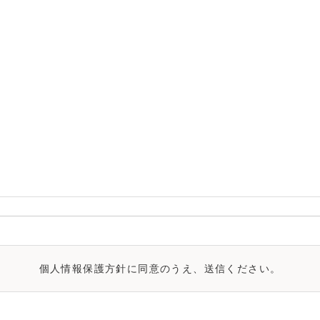
個人情報保護方針
に同意のうえ、送信ください。