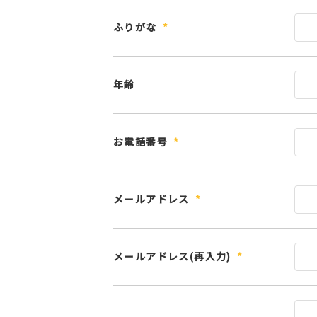
ふりがな
年齢
お電話番号
メールアドレス
メールアドレス(再入力)