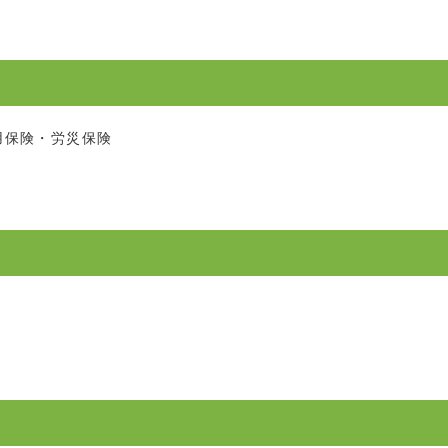
用保険・労災保険