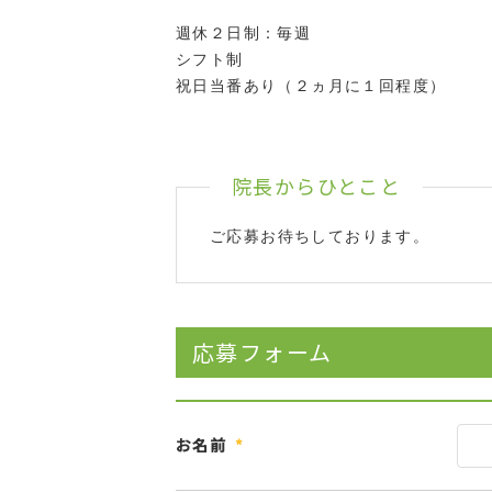
週休２日制：毎週
シフト制
祝日当番あり（２ヵ月に１回程度）
院長からひとこと
ご応募お待ちしております。
応募フォーム
お名前