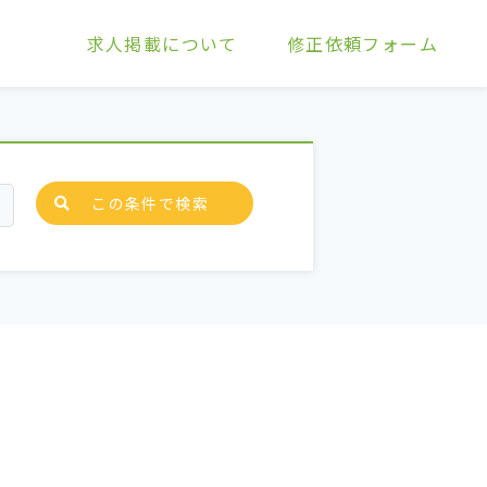
求人掲載について
修正依頼フォーム
この条件で検索