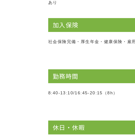
あり
加入保険
社会保険完備・厚生年金・健康保険・雇
勤務時間
8:40-13:10/16:45-20:15（8h）
休日・休暇