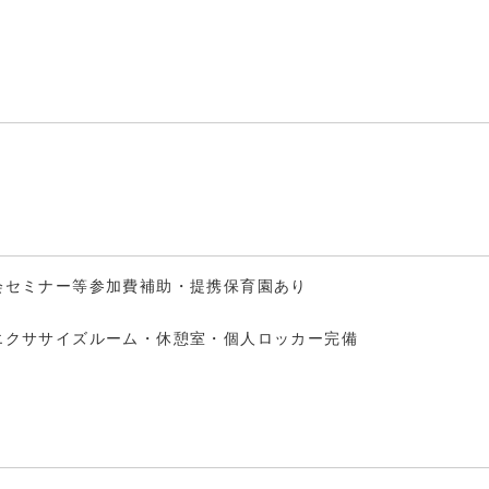
会セミナー等参加費補助・提携保育園あり
エクササイズルーム・休憩室・個人ロッカー完備