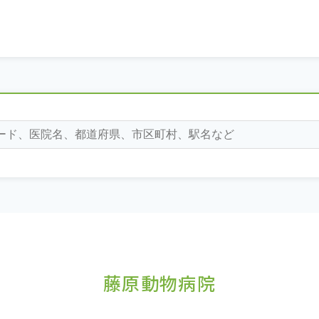
藤原動物病院