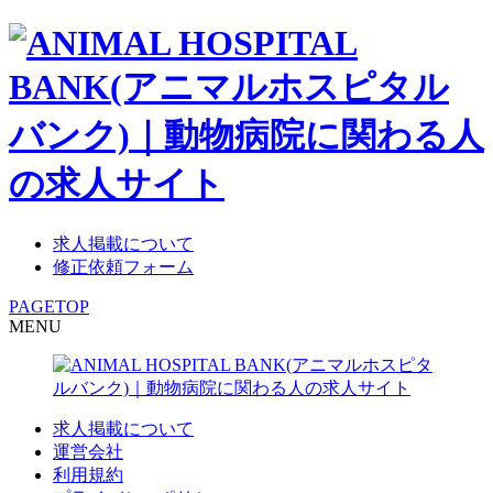
求人掲載について
修正依頼フォーム
PAGETOP
MENU
求人掲載について
運営会社
利用規約