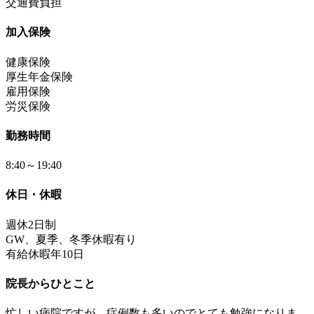
交通費負担
加入保険
健康保険
厚生年金保険
雇用保険
労災保険
勤務時間
8:40～19:40
休日・休暇
週休2日制
GW、夏季、冬季休暇有り
有給休暇年10日
院長からひとこと
忙しい病院ですが、症例数も多いのでとても勉強になりま