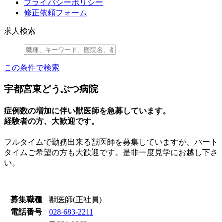
プライバシーポリシー
修正依頼フォーム
求人検索
この条件で検索
宇都宮東どうぶつ病院
症例数の増加に伴い獣医師を急募しています。
経験者の方、大歓迎です。
フルタイムで勤務出来る獣医師を募集していますが、パート
タイムご希望の方も大歓迎です。是非一度見学にお越し下さ
い。
募集職種
獣医師(正社員)
電話番号
028-683-2211