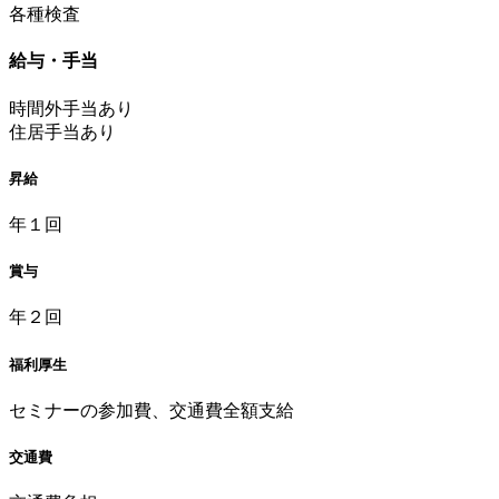
各種検査
給与・手当
時間外手当あり
住居手当あり
昇給
年１回
賞与
年２回
福利厚生
セミナーの参加費、交通費全額支給
交通費