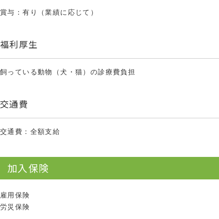
賞与：有り（業績に応じて）
福利厚生
飼っている動物（犬・猫）の診療費負担
交通費
交通費：全額支給
加入保険
雇用保険
労災保険