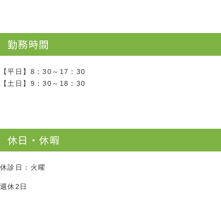
勤務時間
【平日】8：30～17：30
【土日】9：30～18：30
休日・休暇
休診日：火曜
週休2日