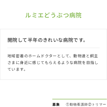
ルミエどうぶつ病院
開院して半年のきれいな病院です。
地域密着のホームドクターとして、動物達と飼主
さまに身近に感じてもらえるような病院を目指し
ています。
募集
①動物看護師②トリマー