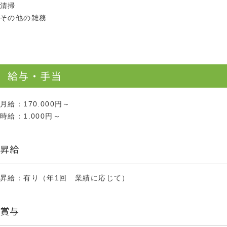
清掃
その他の雑務
給与・手当
月給：170.000円～
時給：1.000円～
昇給
昇給：有り（年1回 業績に応じて）
賞与