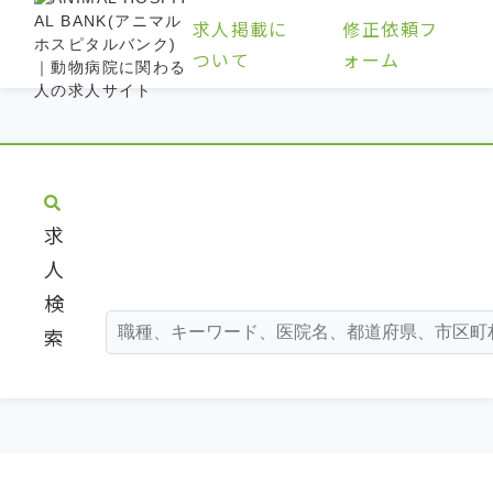
求人掲載に
修正依頼フ
ついて
ォーム
求
人
検
索