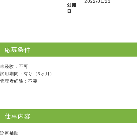
2022/01/21
公開
日
応募条件
未経験：不可
試用期間：有り（3ヶ月）
管理者経験：不要
仕事内容
診療補助