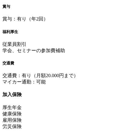
賞与
賞与：有り（年2回）
福利厚生
従業員割引
学会、セミナーの参加費補助
交通費
交通費：有り（月額20.000円まで）
マイカー通勤：可能
加入保険
厚生年金
健康保険
雇用保険
労災保険