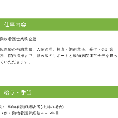
仕事内容
動物看護士業務全般
獣医療の補助業務、入院管理、検査・調剤業務、受付・会計業
務、院内清掃まで、獣医師のサポートと動物病院運営全般を担っ
ていただきます。
給与・手当
① 動物看護師経験者(社員の場合)
（例）動物看護師経験４～5年目