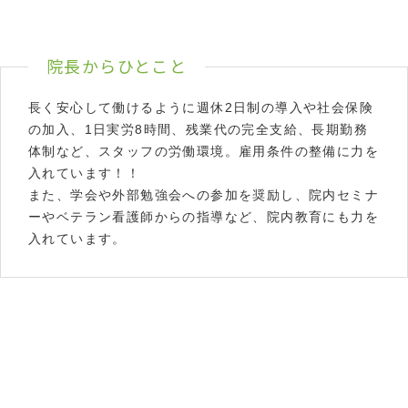
院長からひとこと
長く安心して働けるように週休2日制の導入や社会保険
の加入、1日実労8時間、残業代の完全支給、長期勤務
体制など、スタッフの労働環境。雇用条件の整備に力を
入れています！！
また、学会や外部勉強会への参加を奨励し、院内セミナ
ーやベテラン看護師からの指導など、院内教育にも力を
入れています。