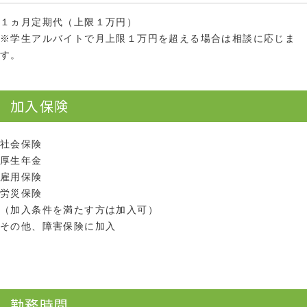
１ヵ月定期代（上限１万円）
※学生アルバイトで月上限１万円を超える場合は相談に応じま
す。
加入保険
社会保険
厚生年金
雇用保険
労災保険
（加入条件を満たす方は加入可）
その他、障害保険に加入
勤務時間