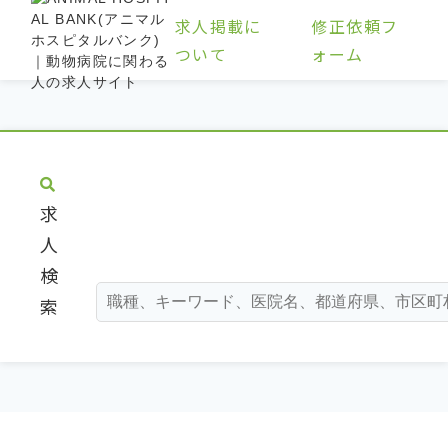
求人掲載に
修正依頼フ
ついて
ォーム
求
人
検
索