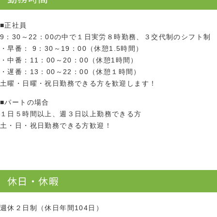
■正社員
9：30～22：00の中で１日実労８時勤務、３交代制のシフト制
・早番： 9：30～19：00（休憩1.5時間）
・中番：11：00～20：00（休憩1時間）
・遅番：13：00～22：00（休憩１時間）
土曜・日曜・祝日勤務できる方を歓迎します！
■パートの場合
１日５時間以上、週３日以上勤務できる方
土・日・祝日勤務できる方歓迎！
休日・休暇
週休２日制（休日年間104日）