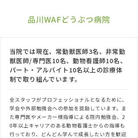
品川WAFどうぶつ病院
当院では現在、常勤獣医師3名、非常勤
獣医師/専門医10名、動物看護師10名、
パート・アルバイト10名以上の診療体
制で取り組んでいます。
全スタッフがプロフェッショナルとなるために、
学会や外部勉強会への参加を奨励しています。ま
た専門医やメーカー様指導による院内勉強会、2
0年以上キャリアのある動物看護士からの指導も
行っており、どんどん学んで成長したい方を歓迎