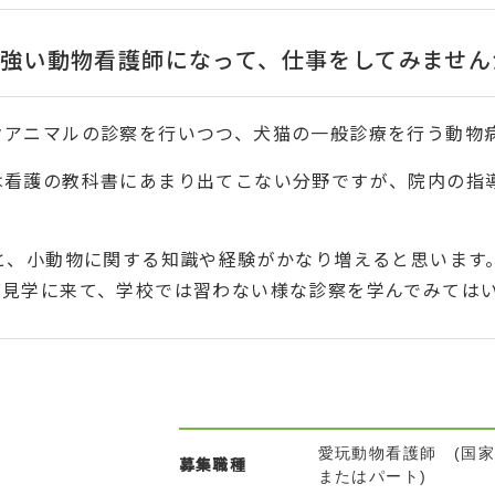
強い動物看護師になって、仕事をしてみません
クアニマルの診察を行いつつ、犬猫の一般診療を行う動物
は看護の教科書にあまり出てこない分野ですが、院内の指
と、小動物に関する知識や経験がかなり増えると思います
度見学に来て、学校では習わない様な診察を学んでみては
愛玩動物看護師 (国家
募集職種
またはパート)