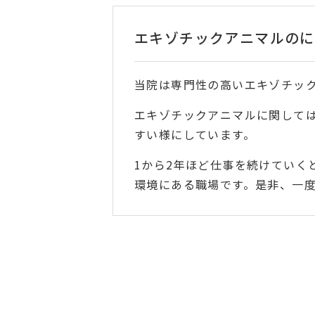
エキゾチックアニマルのに
当院は専門性の高いエキゾチッ
エキゾチックアニマルに関して
すい様にしています。
1から2年ほど仕事を続けていく
環境にある職場です。是非、一