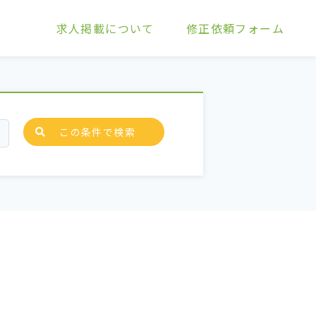
求人掲載について
修正依頼フォーム
この条件で検索