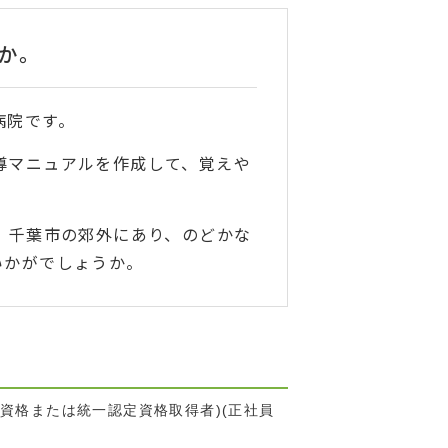
か。
病院です。
導マニュアルを作成して、覚えや
。千葉市の郊外にあり、のどかな
いかがでしょうか。
資格または統一認定資格取得者)(正社員