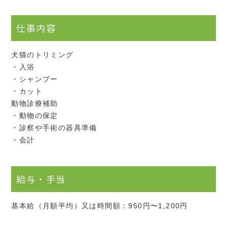
仕事内容
犬猫のトリミング
・入浴
・シャンプー
・カット
動物診療補助
・動物の保定
・診察や手術の器具準備
・会計
給与・手当
基本給（月額平均）又は時間額：950円〜1,200円