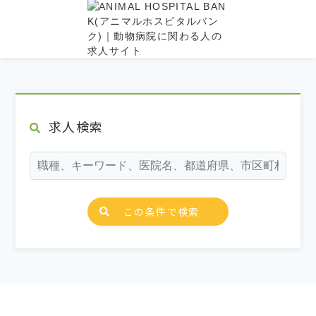
求人検索
この条件で検索