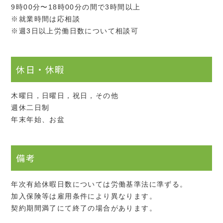
9時00分〜18時00分の間で3時間以上
※就業時間は応相談
※週3日以上労働日数について相談可
休日・休暇
木曜日，日曜日，祝日，その他
週休二日制
年末年始、お盆
備考
年次有給休暇日数については労働基準法に準ずる。
加入保険等は雇用条件により異なります。
契約期間満了にて終了の場合があります。