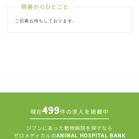
院長からひとこと
ご応募お待ちしております。
499
現在
件の求人を掲載中
ジブンにあった動物病院を探すなら
ゼロメディカルの
ANIMAL HOSPITAL BANK