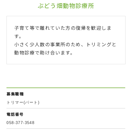
ぶどう畑動物診療所
子育て等で離れていた方の復帰を歓迎しま
す。
小さく少人数の事業所のため、トリミングと
動物診療で助け合います。
募集職種
トリマー(パート)
電話番号
058-377-3548