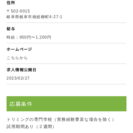
住所
〒502-0015
岐阜県岐阜市雄総柳町4-27-1
給与
時給：950円〜1,200円
ホームページ
こちらから
求人情報公開日
2023/02/27
応募条件
トリミングの専門学校（実務経験豊富な場合を除く）
試用期間あり（２週間）