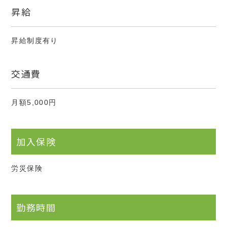
昇給
昇給制度有り
交通費
月額5,000円
加入保険
労災保険
勤務時間