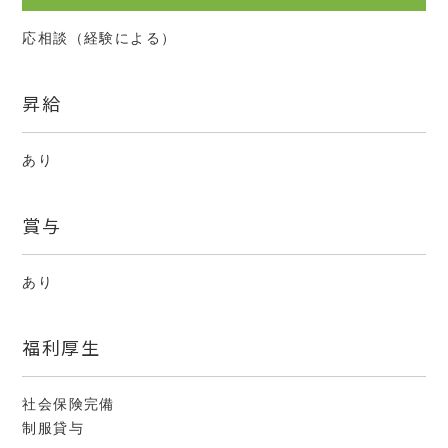
応相談（経験による）
昇給
あり
賞与
あり
福利厚生
社会保険完備
制服貸与