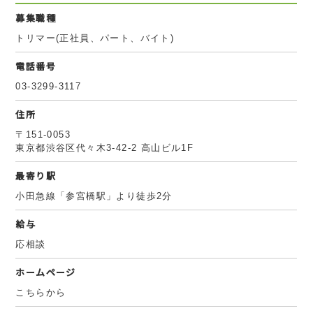
募集職種
トリマー(正社員、パート、バイト)
電話番号
03-3299-3117
住所
〒151-0053
東京都渋谷区代々木3-42-2 高山ビル1F
最寄り駅
小田急線「参宮橋駅」より徒歩2分
給与
応相談
ホームページ
こちらから