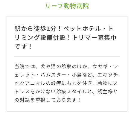
リーフ動物病院
駅から徒歩2分！ペットホテル・ト
リミング設備併設！トリマー募集中
です！
当院では、犬や猫の診察のほか、ウサギ・フ
ェレット・ハムスター・小鳥など、エキゾチ
ックアニマルの診療にも力を注ぎ、動物にス
トレスをかけない診療スタイルと、飼主様と
の対話を重視しております！