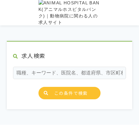
求人検索
この条件で検索