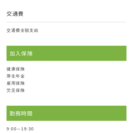
交通費
交通費全額支給
加入保険
健康保険
厚生年金
雇用保険
労災保険
勤務時間
9:00～19:30