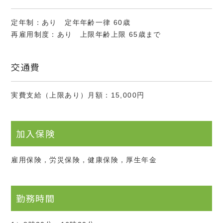
定年制：あり 定年年齢一律 60歳
再雇用制度：あり 上限年齢上限 65歳まで
交通費
実費支給（上限あり）月額：15,000円
加入保険
雇用保険，労災保険，健康保険，厚生年金
勤務時間