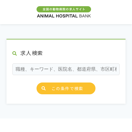
求人検索
この条件で検索