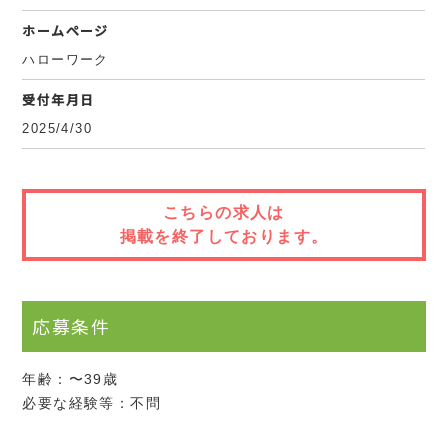
ホームページ
ハローワーク
受付年月日
2025/4/30
こちらの求人は
掲載を終了しております。
応募条件
年齢：〜39歳
必要な経験等：不問