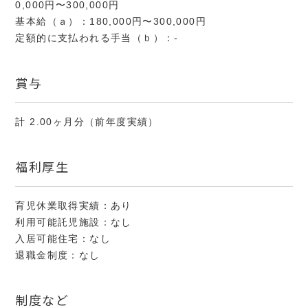
0,000円〜300,000円
基本給（ａ）：180,000円〜300,000円
定額的に支払われる手当（ｂ）：-
賞与
計 2.00ヶ月分（前年度実績）
福利厚生
育児休業取得実績：あり
利用可能託児施設：なし
入居可能住宅：なし
退職金制度：なし
制度など