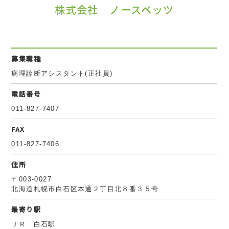
株式会社 ノースベッツ
募集職種
病理診断アシスタント(正社員)
電話番号
011-827-7407
FAX
011-827-7406
住所
〒003-0027
北海道札幌市白石区本通２丁目北８番３５号
最寄り駅
ＪＲ 白石駅