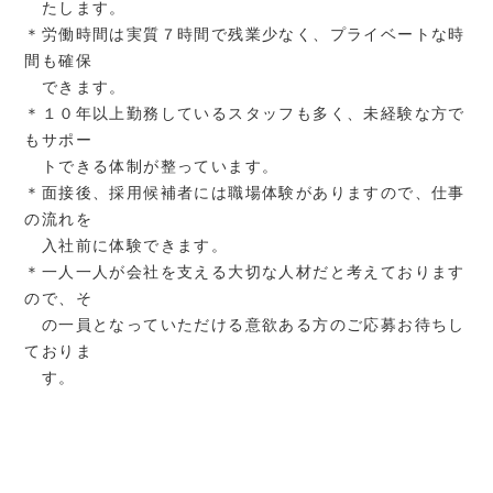
たします。
＊労働時間は実質７時間で残業少なく、プライベートな時
間も確保
できます。
＊１０年以上勤務しているスタッフも多く、未経験な方で
もサポー
トできる体制が整っています。
＊面接後、採用候補者には職場体験がありますので、仕事
の流れを
入社前に体験できます。
＊一人一人が会社を支える大切な人材だと考えております
ので、そ
の一員となっていただける意欲ある方のご応募お待ちし
ておりま
す。