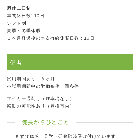
週休二日制
年間休日数110日
シフト制
夏季・冬季休暇
６ヶ月経過後の年次有給休暇日数：10日
備考
試用期間あり ３ヶ月
※試用期間中の労働条件：同条件
マイカー通勤可（駐車場なし）
転勤の可能性あり（豊橋市内）
院長からひとこと
まずは体感、見学・研修随時受け付けています。