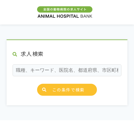
求人検索
この条件で検索