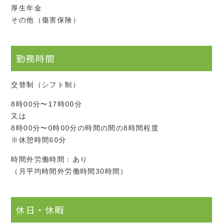
厚生年金
その他（傷害保険）
勤務時間
交替制（シフト制）
8時00分〜17時00分
又は
8時00分〜0時00分の時間の間の8時間程度
※休憩時間60分
時間外労働時間：あり
（月平均時間外労働時間30時間）
休日・休暇