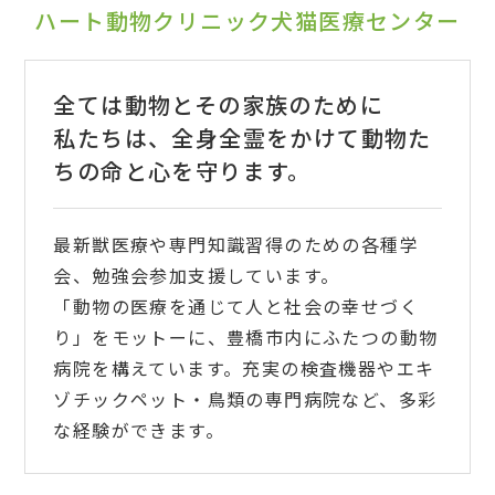
ハート動物クリニック犬猫医療センター
全ては動物とその家族のために
私たちは、全身全霊をかけて動物た
ちの命と心を守ります。
最新獣医療や専門知識習得のための各種学
会、勉強会参加支援しています。
「動物の医療を通じて人と社会の幸せづく
り」をモットーに、豊橋市内にふたつの動物
病院を構えています。充実の検査機器やエキ
ゾチックペット・鳥類の専門病院など、多彩
な経験ができます。