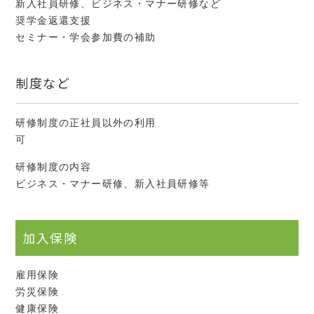
新入社員研修、ビジネス・マナー研修など
奨学金返還支援
セミナー・学会参加費の補助
制度など
研修制度の正社員以外の利用
可
研修制度の内容
ビジネス・マナー研修、新入社員研修等
加入保険
雇用保険
労災保険
健康保険