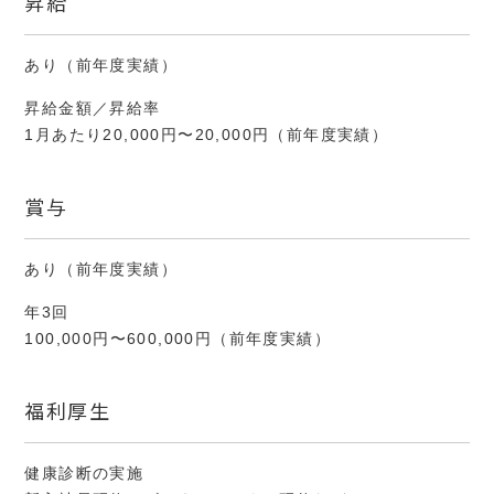
昇給
あり（前年度実績）
昇給金額／昇給率
1月あたり20,000円〜20,000円（前年度実績）
賞与
あり（前年度実績）
年3回
100,000円〜600,000円（前年度実績）
福利厚生
健康診断の実施