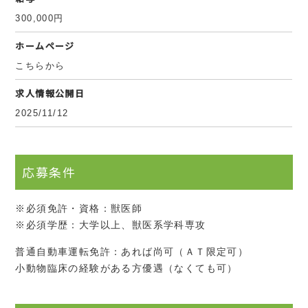
300,000円
ホームページ
こちらから
求人情報公開日
2025/11/12
応募条件
※必須免許・資格：獣医師
※必須学歴：大学以上、獣医系学科専攻
普通自動車運転免許：あれば尚可（ＡＴ限定可）
小動物臨床の経験がある方優遇（なくても可）