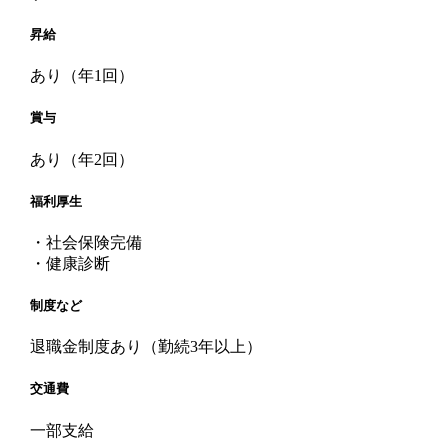
昇給
あり（年1回）
賞与
あり（年2回）
福利厚生
・社会保険完備
・健康診断
制度など
退職金制度あり（勤続3年以上）
交通費
一部支給