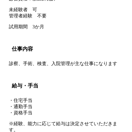
未経験者 可
管理者経験 不要
試用期間 3か月
仕事内容
診察、手術、検査、入院管理が主な仕事になります
給与・手当
・住宅手当
・通勤手当
・資格手当
※経験、能力に応じて給与は決定させていただきま
す。