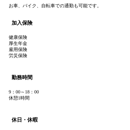
お車、バイク、自転車での通勤も可能です。
加入保険
健康保険
厚生年金
雇用保険
労災保険
勤務時間
9：00～18：00
休憩1時間
休日・休暇