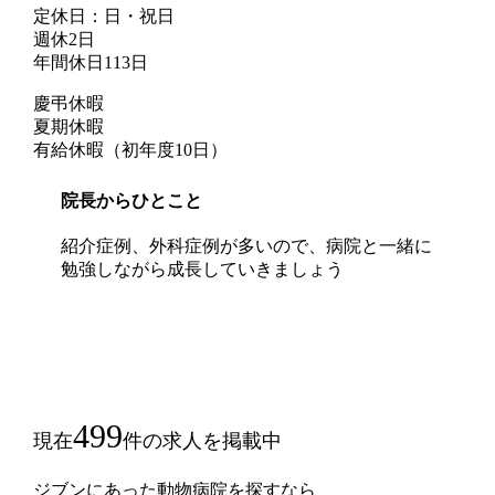
定休日：日・祝日
週休2日
年間休日113日
慶弔休暇
夏期休暇
有給休暇（初年度10日）
院長からひとこと
紹介症例、外科症例が多いので、病院と一緒に
勉強しながら成長していきましょう
499
現在
件の求人を掲載中
ジブンにあった動物病院を探すなら