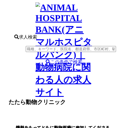
求人検索
この条件で検索
たたら動物クリニック
情熱をもってともに動物医療に参加してくださる